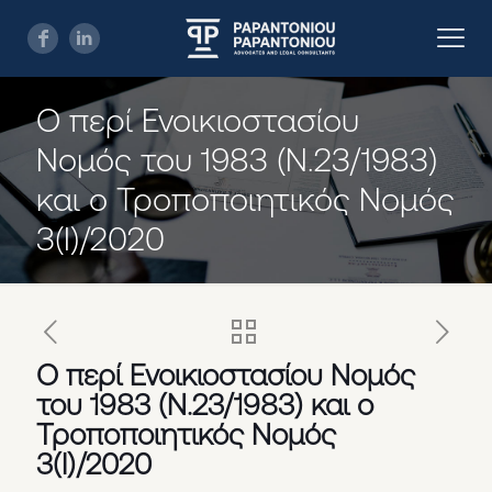
Ο περί Ενοικιοστασίου
Νομός του 1983 (Ν.23/1983)
και ο Τροποποιητικός Νομός
3(Ι)/2020
Ο περί Ενοικιοστασίου Νομός
του 1983 (Ν.23/1983) και ο
Τροποποιητικός Νομός
3(Ι)/2020