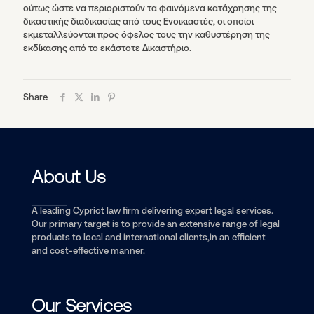
ούτως ώστε να περιοριστούν τα φαινόμενα κατάχρησης της
δικαστικής διαδικασίας από τους Ενοικιαστές, οι οποίοι
εκμεταλλεύονται προς όφελος τους την καθυστέρηση της
εκδίκασης από το εκάστοτε Δικαστήριο.
Share
About Us
A leading Cypriot law firm delivering expert legal services.
Our primary target is to provide an extensive range of legal
products to local and international clients,in an efficient
and cost-effective manner.
Our Services